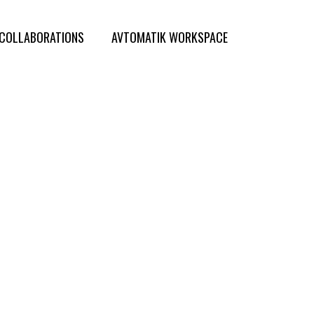
COLLABORATIONS
AVTOMATIK WORKSPACE