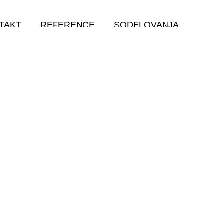
TAKT
REFERENCE
SODELOVANJA